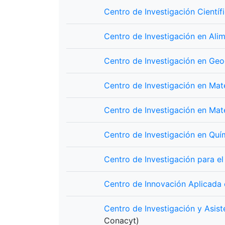
Centro de Investigación Cientí
Centro de Investigación en Alim
Centro de Investigación en Ge
Centro de Investigación en Ma
Centro de Investigación en Mat
Centro de Investigación en Qu
Centro de Investigación para el 
Centro de Innovación Aplicada
Centro de Investigación y Asist
Conacyt)