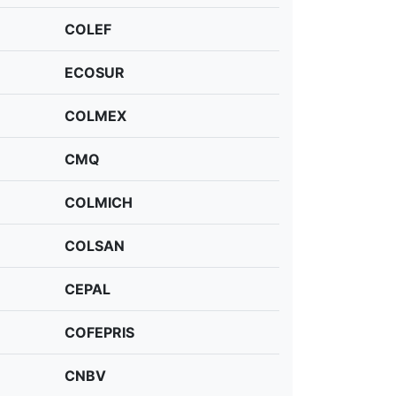
COLEF
ECOSUR
COLMEX
CMQ
COLMICH
COLSAN
CEPAL
COFEPRIS
CNBV