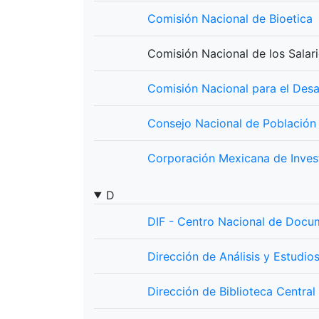
Comisión Nacional de Bioetica
Comisión Nacional de los Sala
Comisión Nacional para el Desa
Consejo Nacional de Población
Corporación Mexicana de Inves
D
DIF - Centro Nacional de Docu
Dirección de Análisis y Estudi
Dirección de Biblioteca Central