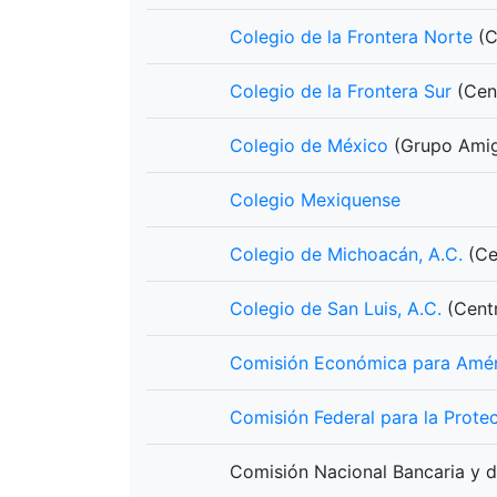
Colegio de la Frontera Norte
(C
Colegio de la Frontera Sur
(Cen
Colegio de México
(Grupo Ami
Colegio Mexiquense
Colegio de Michoacán, A.C.
(Ce
Colegio de San Luis, A.C.
(Cent
Comisión Económica para Améri
Comisión Federal para la Protec
Comisión Nacional Bancaria y 