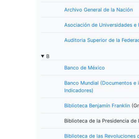
Archivo General de la Nación
Asociación de Universidades e 
Auditoria Superior de la Federa
B
Banco de México
Banco Mundial
(Documentos e i
Indicadores)
Biblioteca Benjamín Franklin
(Gr
Biblioteca de la Presidencia de
Biblioteca de las Revoluciones