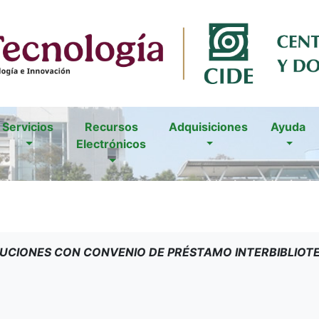
Servicios
Recursos
Adquisiciones
Ayuda
Electrónicos
TUCIONES CON CONVENIO DE PRÉSTAMO INTERBIBLIOT