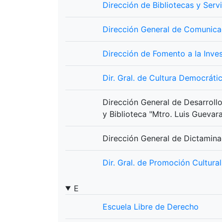
Dirección de Bibliotecas y Serv
Dirección General de Comunica
Dirección de Fomento a la Inve
Dir. Gral. de Cultura Democrát
Dirección General de Desarroll
y Biblioteca "Mtro. Luis Gueva
Dirección General de Dictamina
Dir. Gral. de Promoción Cultura
E
Escuela Libre de Derecho