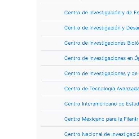
Centro de Investigación y de E
Centro de Investigación y Desar
Centro de Investigaciones Biol
Centro de Investigaciones en Óp
Centro de Investigaciones y de
Centro de Tecnología Avanzada
Centro Interamericano de Estud
Centro Mexicano para la Filantr
Centro Nacional de Investigac