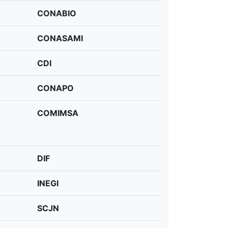
CONABIO
CONASAMI
CDI
CONAPO
COMIMSA
DIF
INEGI
SCJN