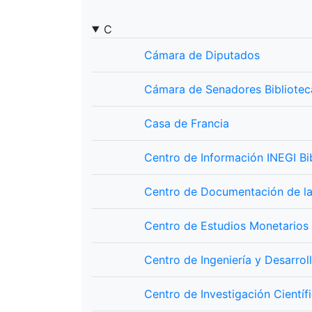
C
Cámara de Diputados
Cámara de Senadores Bibliote
Casa de Francia
Centro de Información INEGI Bi
Centro de Documentación de la
Centro de Estudios Monetarios
Centro de Ingeniería y Desarrol
Centro de Investigación Científ