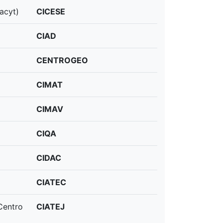
acyt)
CICESE
CIAD
CENTROGEO
CIMAT
CIMAV
CIQA
CIDAC
CIATEC
Centro
CIATEJ