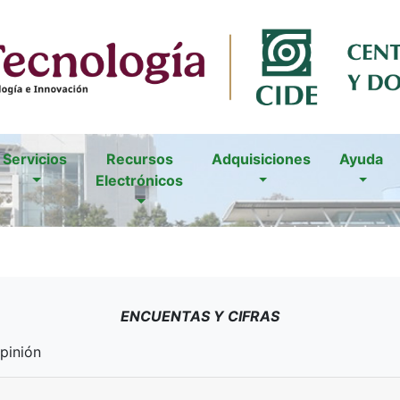
Servicios
Recursos
Adquisiciones
Ayuda
Electrónicos
ENCUENTAS Y CIFRAS
pinión