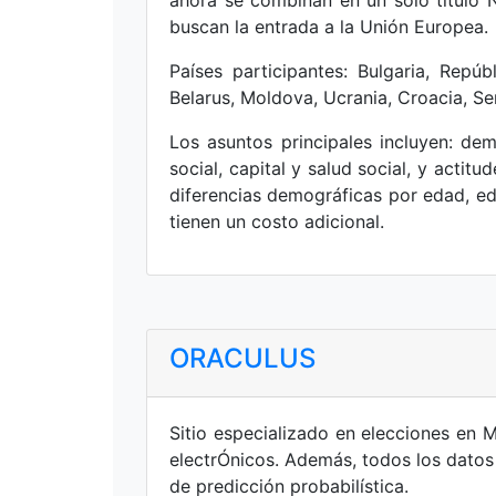
buscan la entrada a la Unión Europea.
Países participantes: Bulgaria, Repúb
Belarus, Moldova, Ucrania, Croacia, S
Los asuntos principales incluyen: de
social, capital y salud social, y acti
diferencias demográficas por edad, edu
tienen un costo adicional.
ORACULUS
Sitio especializado en elecciones en 
electrÓnicos. Además, todos los datos
de predicción probabilística.