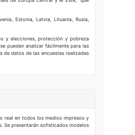
nia, Estonia, Latvia, Lituania, Rusia,
os y elecciones, protección y pobreza
 se pueden analizar fácilmente para las
es de datos de las encuestas realizadas
po real en todos los medios impresos y
s. Se presentarán sofisticados modelos