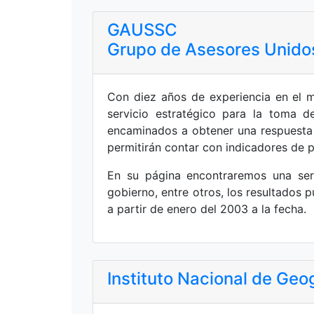
GAUSSC
Grupo de Asesores Unidos
Con diez años de experiencia en el m
servicio estratégico para la toma d
encaminados a obtener una respuesta o
permitirán contar con indicadores de p
En su página encontraremos una ser
gobierno, entre otros, los resultados 
a partir de enero del 2003 a la fecha.
Instituto Nacional de Geog