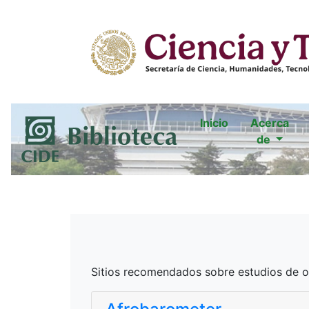
Inicio
Acerca
de
Sitios recomendados sobre estudios de o