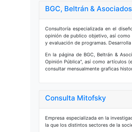
BGC, Beltrán & Asociados
Consultoría especializada en el diseñ
opinión de publico objetivo, así como
y evaluación de programas. Desarrolla 
En la página de BGC, Beltrán & Asoci
Opinión Pública", así como artículos
consultar mensualmente graficas histori
Consulta Mitofsky
Empresa especializada en la investiga
la que los distintos sectores de la soc